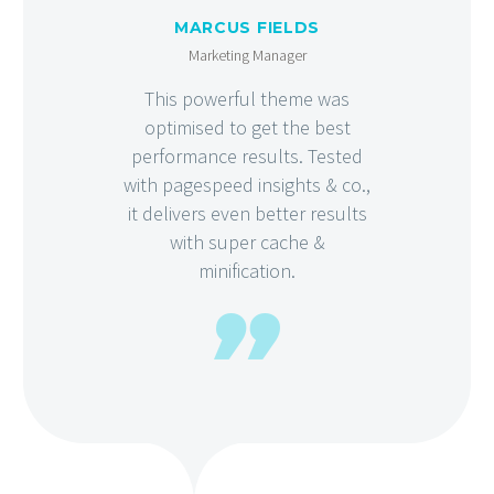
MARCUS FIELDS
Marketing Manager
This powerful theme was
optimised to get the best
performance results. Tested
with pagespeed insights & co.,
it delivers even better results
with super cache &
minification.