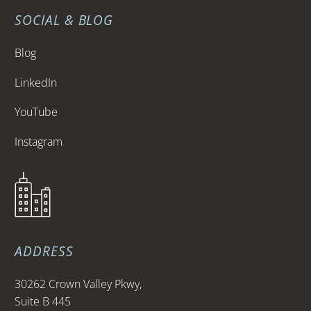
SOCIAL & BLOG
Blog
LinkedIn
YouTube
Instagram
ADDRESS
30262 Crown Valley Pkwy,
Suite B 445