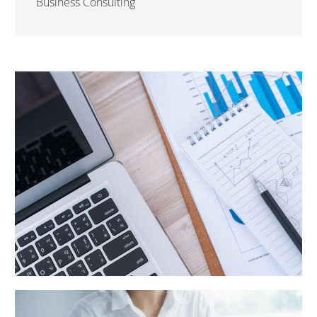
Business Consulting