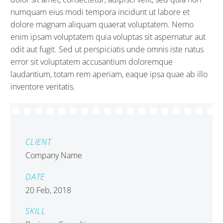
numquam eius modi tempora incidunt ut labore et
dolore magnam aliquam quaerat voluptatem. Nemo
enim ipsam voluptatem quia voluptas sit aspernatur aut
odit aut fugit. Sed ut perspiciatis unde omnis iste natus
error sit voluptatem accusantium doloremque
laudantium, totam rem aperiam, eaque ipsa quae ab illo
inventore veritatis.
CLIENT
Company Name
DATE
20 Feb, 2018
SKILL