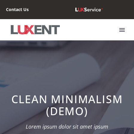
Contact Us
CLEAN MINIMALISM
(DEMO)
Lorem ipsum dolor sit amet ipsum