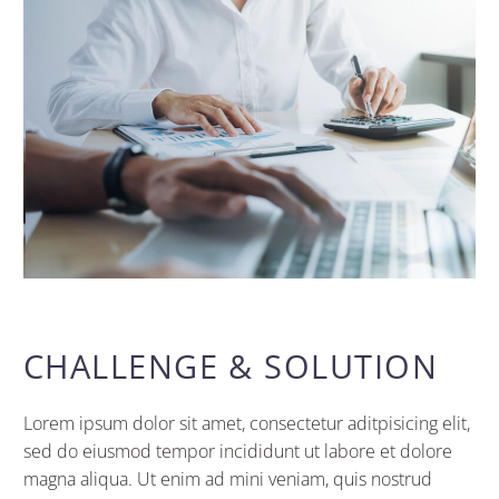
CHALLENGE & SOLUTION
Lorem ipsum dolor sit amet, consectetur aditpisicing elit,
sed do eiusmod tempor incididunt ut labore et dolore
magna aliqua. Ut enim ad mini veniam, quis nostrud