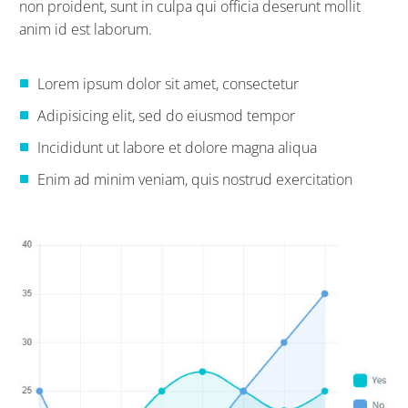
non proident, sunt in culpa qui officia deserunt mollit
anim id est laborum.
Lorem ipsum dolor sit amet, consectetur
Adipisicing elit, sed do eiusmod tempor
Incididunt ut labore et dolore magna aliqua
Enim ad minim veniam, quis nostrud exercitation